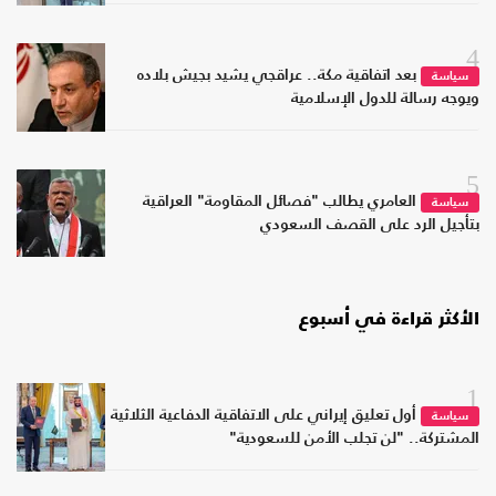
4
بعد اتفاقية مكة.. عراقجي يشيد بجيش بلاده
سياسة
ويوجه رسالة للدول الإسلامية
5
العامري يطالب "فصائل المقاومة" العراقية
سياسة
بتأجيل الرد على القصف السعودي
الأكثر قراءة في أسبوع
1
أول تعليق إيراني على الاتفاقية الدفاعية الثلاثية
سياسة
المشتركة.. "لن تجلب الأمن للسعودية"