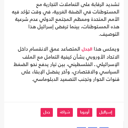
تشديد الرقابة على التعاملات التجارية مع
المستوطنات في الضفة الغربية، في وقت تؤكد فيه
الأمم المتحدة ومعظم المجتمع الدولي عدم شرعية
هذه المستوطنات، بينما ترفض إسرائيل هذا
التوصيف.
ويعكس هذا
المتصاعد عمق الانقسام داخل
الجدل
الاتحاد الأوروبي بشأن كيفية التعامل مع الملف
الإسرائيلي ـ الفلسطيني، بين تيار يدفع نحو الضغط
السياسي والاقتصادي، وآخر يفضل الإبقاء على
قنوات الحوار وتجنب التصعيد الدبلوماسي.
إسرائيل
أوروبا
شراكة
جدل