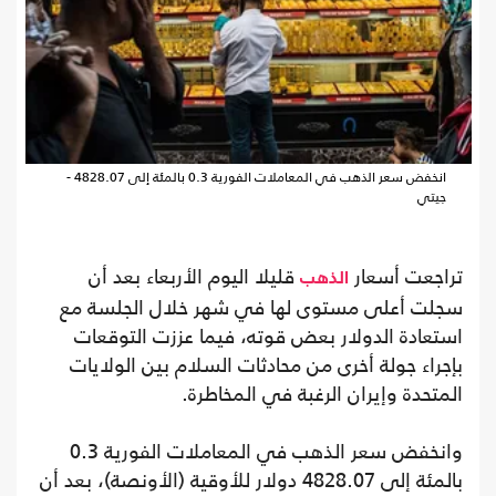
انخفض سعر الذهب في المعاملات الفورية 0.3 بالمئة إلى 4828.07 -
جيتي
تراجعت أسعار
قليلا اليوم الأربعاء بعد أن
الذهب
سجلت أعلى مستوى لها في شهر خلال الجلسة مع
استعادة الدولار بعض قوته، فيما عززت التوقعات
بإجراء جولة أخرى من محادثات السلام بين الولايات
المتحدة وإيران الرغبة في المخاطرة.
وانخفض سعر الذهب في المعاملات الفورية 0.3
بالمئة إلى 4828.07 دولار للأوقية (الأونصة)، بعد أن