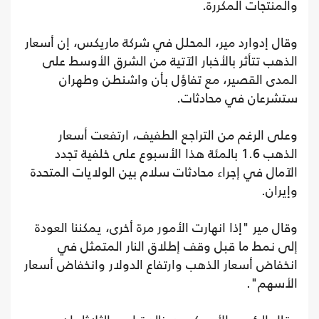
والمنتجات المكررة.
وقال إدوارد مير، المحلل في شركة ماريكس، إن أسعار
الذهب تتأثر بالأخبار الآتية من الشرق الأوسط على
المدى القصير، مع تفاؤل بأن واشنطن وطهران
ستشرعان في محادثات.
وعلى الرغم من التراجع الطفيف، ارتفعت أسعار
الذهب 1.6 بالمئة هذا الأسبوع على خلفية تجدد
الآمال في إجراء محادثات سلام بين الولايات المتحدة
وإيران.
وقال مير "إذا انهارت الأمور مرة أخرى، يمكننا العودة
إلى نمط ما قبل وقف إطلاق النار المتمثل في
انخفاض أسعار الذهب وارتفاع الدولار وانخفاض أسعار
الأسهم".