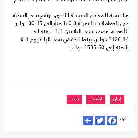
وبالنسبة للمعادن النفيسة الأخرى، ارتفع سعر الفضة
في المعاملات الفورية 0.8 بالمئة إلى 80.15 دولار
للأوقية، وصعد سعر البلاتين 1.1 بالمئة إلى
2126.14 دولار، بينما انخفض سعر البلاديوم 0.1
بالمئة إلى 1585.60 دولار.
إيران
اقتصاد
ذهب
شارك