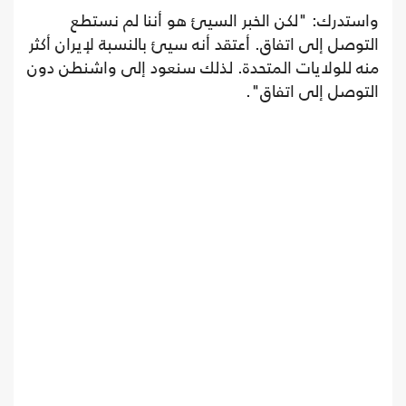
واستدرك: "لكن الخبر السيئ هو أننا لم نستطع
التوصل إلى اتفاق. أعتقد أنه سيئ بالنسبة لإيران أكثر
منه للولايات المتحدة. لذلك سنعود إلى واشنطن دون
التوصل إلى اتفاق".