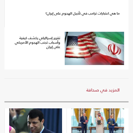
ما هي اعتبارات ترامب في تأجيل الهجوم على إيران؟
تقرير إسرائيلي يكشف كيفية
وأسباب تجنب الهجوم الأمريكي
على إيران
المزيد في صحافة