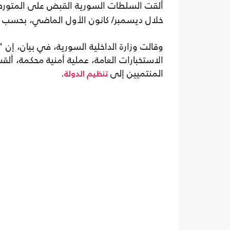
ألقت السلطات السورية القبض على المتورط
خلال ديسمبر/ كانون الأول الماضي، بحسب إ
وقالت وزارة الداخلية السورية، في بيان، إن
الاستخبارات العامة، عملية أمنية محكمة، ألق
المنتميين إلى
.
تنظيم الدولة