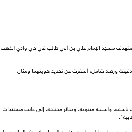
 استهدف مسجد الإمام علي بن أبي طالب في حي وادي الذهب
ة دقيقة ورصد شامل، أسفرت عن تحديد هويتهما ومكان
ت ناسفة، وأسلحة متنوعة، وذخائر مختلفة، إلى جانب مستندات
بية".