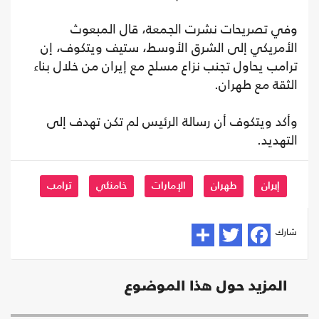
وفي تصريحات نشرت الجمعة، قال المبعوث
الأمريكي إلى الشرق الأوسط، ستيف ويتكوف، إن
ترامب يحاول تجنب نزاع مسلح مع إيران من خلال بناء
الثقة مع طهران.
وأكد ويتكوف أن رسالة الرئيس لم تكن تهدف إلى
التهديد.
إيران
طهران
الإمارات
خامنئي
ترامب
شارك
المزيد حول هذا الموضوع