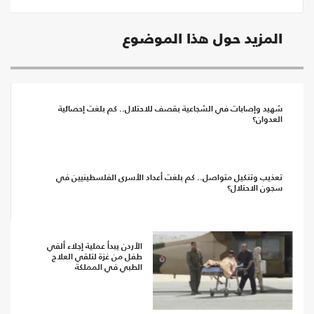
المزيد حول هذا الموضوع
شهيد وإصابات في الشجاعية بقصف للاحتلال.. كم بلغت إحصائية
العدوان؟
تعذيب وتنكيل متواصل.. كم بلغت أعداد الأسرى الفلسطينيين في
سجون الاحتلال؟
الأردن يبدأ عملية إجلاء ألفي
طفل من غزة لتلقي العلاج
الطبي في المملكة