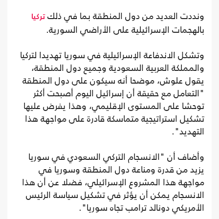
ونددت العديد من دول المنطقة بما في ذلك
تركيا
بالهجمات الإسرائيلية على الأراضي السورية.
وتشكل الاندفاعة الإسرائيلية في سوريا تهديدا لتركيا
والمملكة العربية السعودية وجميع دول المنطقة،
يقول علوش، موضحا أنه سيكون على دول المنطقة
"التعامل مع حقيقة أن إسرائيل اليوم أصبحت أكثر
توحشا على المستوى الإقليمي، وهذا يفرض عليها
تشكيل استراتيجية متماسكة قادرة على مواجهة هذا
التهديد".
وأضاف أن "الانسجام التركي السعودي في سوريا
يزيد من قدرة ومناعة دول المنطقة وسوريا في
مواجهة هذا المشروع الإسرائيلي، فضلا عن أن هذا
الانسجام يمكن أن يؤثر في تشكيل سياسة الرئيس
الأمريكي دونالد ترامب تجاه سوريا".