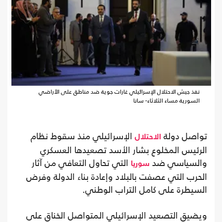
نفذ جيش الاحتلال الإسرائيلي غارات جوية ضد مناطق على الأراضي
السورية مساء الثلاثاء- سانا
تواصل دولة
الإسرائيلي منذ سقوط نظام
الاحتلال
الرئيس المخلوع بشار الأسد تصعيدها العسكري
والسياسي ضد
التي تحاول التعافي من آثار
سوريا
الحرب التي عصفت بالبلاد وإعادة بناء الدولة وفرض
السيطرة على كامل التراب الوطني.
ويضيق التصعيد الإسرائيلي المتواصل الخناق على