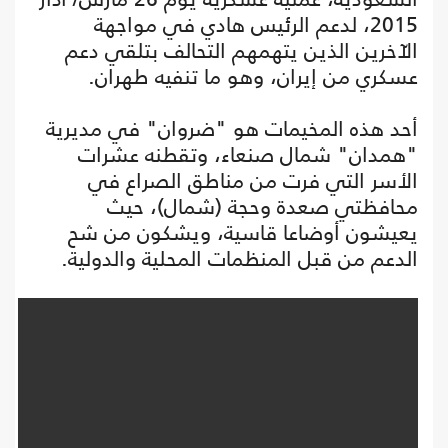
2015، لدعم الرئيس هادي في مواجهة
الآخرين الذين يتهمهم التحالف بتلقي دعم
عسكري من إيران، وهو ما تنفيه طهران.
أحد هذه المخيمات هو "ضروان" في مديرية
"همدان" شمال صنعاء، وتقطنه عشرات
الأسر التي فرت من مناطق الصراع في
محافظتي صعدة وحجة (شمال)، حيث
يعيشون أوضاعا قاسية، ويشكون من شح
الدعم من قبل المنظمات المحلية والدولية.