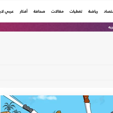
تصاد
رياضة
تغطيات
مقالات
صحافة
أفكار
عربي لا
ريه