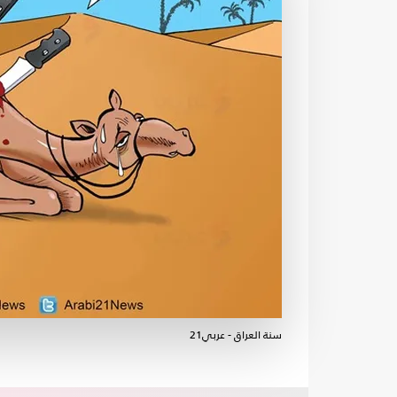
سنة العراق - عربي21