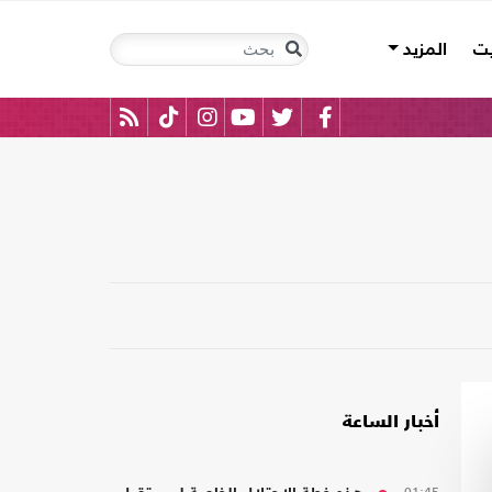
يت
المزيد
أخبار الساعة