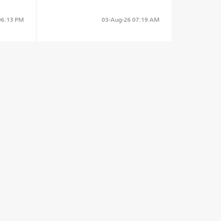
6:13 PM
03-Aug-26
07:19 AM