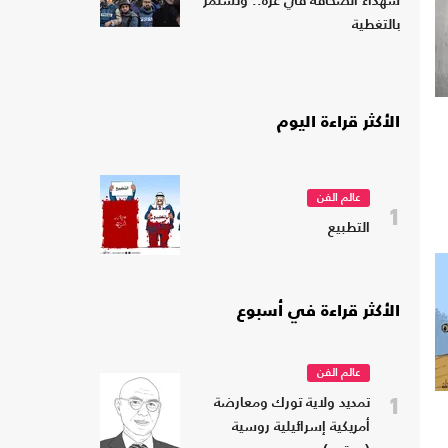
شهداء الصحافة في غزة.. وتستمر
بالتغطية
الأكثر قراءة اليوم
عالم الفن
1
التطبيع
الأكثر قراءة في أسبوع
عالم الفن
1
تمديد ولاية تورك ومعارضة
أمريكية إسرائيلية روسية