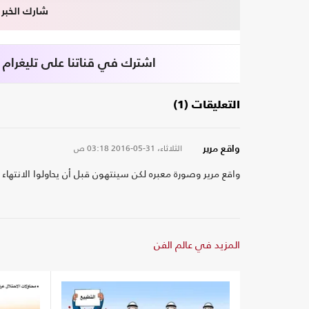
شارك الخبر
اشترك في قناتنا على تليغرام
التعليقات (1)
الثلاثاء، 31-05-2016
03:18 ص
واقع مرير
واقع مرير وصورة معبره لكن سينتهون قبل أن يحاولوا الانتهاء 
المزيد في عالم الفن