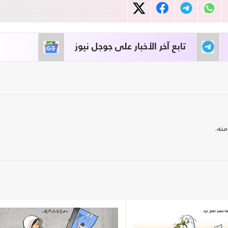
تابع آخر الأخبار على جوجل نيوز
منه.