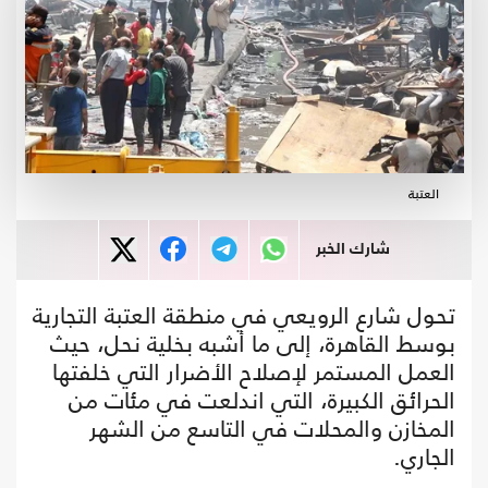
العتبة
شارك الخبر
تحول شارع الرويعي في منطقة العتبة التجارية
بوسط القاهرة، إلى ما أشبه بخلية نحل، حيث
العمل المستمر لإصلاح الأضرار التي خلفتها
الحرائق الكبيرة، التي اندلعت في مئات من
المخازن والمحلات في التاسع من الشهر
الجاري.