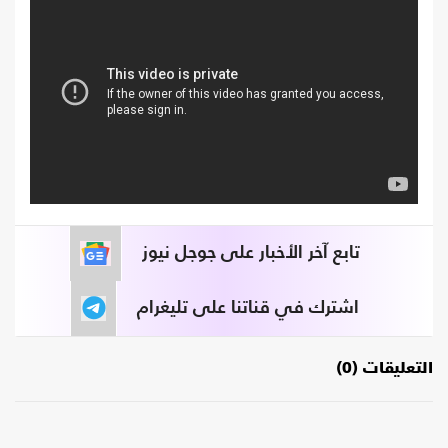
تابع آخر الأخبار على جوجل نيوز
اشترك في قناتنا على تليغرام
التعليقات (0)