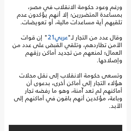
ورغم وعود حكومة الانقلاب في مصر،
بمساعدة المتضررين؛ إلا أنهم يؤكدون عدم
تلقيهم أية مساعدات مالية، أو تعويضات.
وقال عدد من التجار لـ"
عربي21
" إن قوات
الأمن تطاردهم، وتلقي القبض على عدد من
العمال؛ لمنعهم من تجديد أماكن رزقهم
وإصلاحها.
وتسعى حكومة الانقلاب إلى نقل محلات
هؤلاء التجار إلى أماكن أخرى، بدعوى أن
أماكنهم لم تعد آمنة، وهو ما رفضه تجار
وباعة، مؤكدين أنهم باقون في أماكنهم إلى
الأبد.