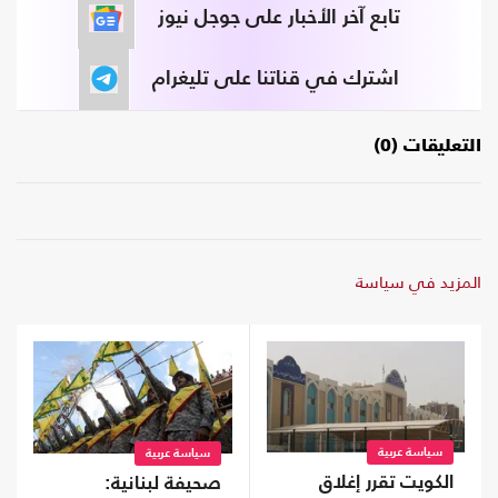
تابع آخر الأخبار على جوجل نيوز
اشترك في قناتنا على تليغرام
التعليقات (0)
المزيد في سياسة
سياسة عربية
سياسة عربية
الكويت تقرر إغلاق
صحيفة لبنانية: