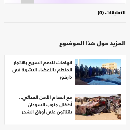
التعليقات (0)
المزيد حول هذا الموضوع
اتهامات للدعم السريع بالاتجار
المنظم بالأعضاء البشرية في
دارفور
مع انعدام الأمن الغذائي..
أطفال جنوب السودان
يقتاتون على أوراق الشجر