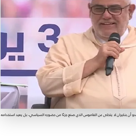
يبدو أن بنكيران لا يتخلى عن القاموس الذي صنع جزءًا من حضوره السياسي، بل يعيد استخدامه