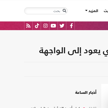
يت
المزيد
 يعود إلى الواجهة
أخبار الساعة