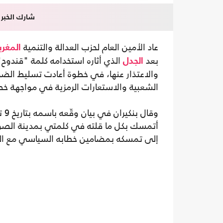
شارك الخبر
عاد الأمين العام لحزب العدالة والتنمية
المغر
بعد
الذي أثاره استخدامه كلمة "قندوح" 
الجدل
والاعتذار عنها، في خطوة أعادت تسليط الضو
الشعبية والاستعارات الرمزية في مواجهة خ
أتمسك بكل ما قلته في كلمتي بمدينة الصوير
إلى تمسكه بمضامين خطابه السياسي مع الترا