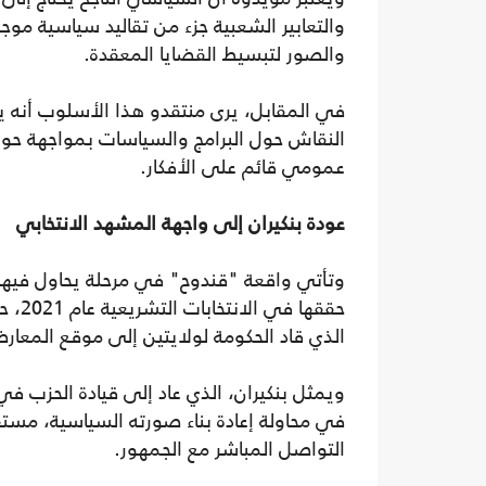
والتعابير الشعبية جزء من تقاليد سياسية موج
والصور لتبسيط القضايا المعقدة.
في المقابل، يرى منتقدو هذا الأسلوب أنه
النقاش حول البرامج والسياسات بمواجهة حول
عمومي قائم على الأفكار.
عودة بنكيران إلى واجهة المشهد الانتخابي
وتأتي واقعة "قندوح" في مرحلة يحاول فيها ح
حققها
الذي قاد الحكومة لولايتين إلى موقع المعار
في محاولة إعادة بناء صورته السياسية، مست
التواصل المباشر مع الجمهور.