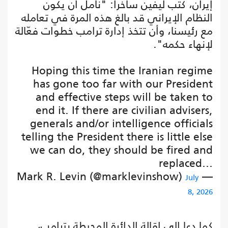
إيران، كتب ليفين ساخراً: "نأمل أن يكون
النظام الإيراني قد بالغ هذه المرة في تعامله
مع رئيسنا، وأن تتخذ إدارة ترامب خطوات فعّالة
لإنهاء حكمه".
Hoping this time the Iranian regime
has gone too far with our President
and effective steps will be taken to
end it. If there are civilian advisers,
generals and/or intelligence officials
telling the President there is little else
we can do, they should be fired and
replaced…
— Mark R. Levin (@marklevinshow)
July
8, 2026
كما دعا إلى إقالة الدائرة المحيطة بترامب،