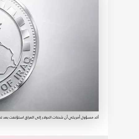
أكد مسؤول أمريكي أن شحنات الدولار إلى العراق استؤنفت بعد تعه