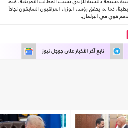
اسية جسيمة بالنسبة للزيدي بسبب المطالب الأمريكية، فيما
اً، كما لم يحقق رؤساء الوزراء العراقيون السابقون نجاحاً
دعم قوي في البرلمان.
تابع آخر الأخبار على جوجل نيوز