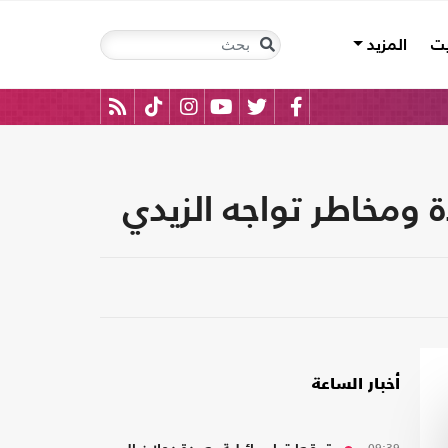
يت
المزيد
 ومخاطر تواجه الزيدي
أخبار الساعة