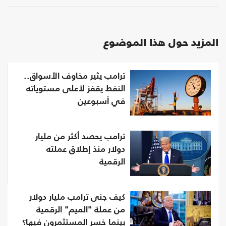
المزيد حول هذا الموضوع
ترامب يثير مخاوف الأسواق..
النفط يقفز لأعلى مستوياته
في أسبوعين
ترامب يحصد أكثر من مليار
دولار منذ إطلاق عملته
الرقمية
كيف جنى ترامب مليار دولار
من عملة "الميم" الرقمية
بينما خسر المستثمرون فيها؟