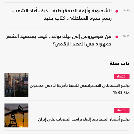
06:50
الشعبوية وأزمة الديمقراطية.. كيف أعاد الشعب
رسم حدود السلطة؟.. كتاب جديد
06:13
من هوميروس إلى تيك توك.. كيف يستعيد الشعر
جمهوره في العصر الرقمي؟
ذات صلة
اقتصاد
تراجع الاحتياطي الاستراتيجي للنفط بأمريكا لأدنى مستوى
منذ 1983
اقتصاد
تراجع أسعار النفط بعد إلغاء ترامب الضربات على إيران