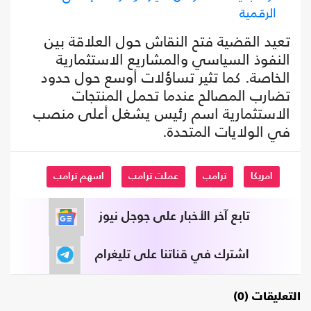
الرقمية
تعيد القضية فتح النقاش حول العلاقة بين
النفوذ السياسي والمشاريع الاستثمارية
الخاصة. كما تثير تساؤلات أوسع حول حدود
تضارب المصالح عندما تحمل المنتجات
الاستثمارية اسم رئيس يشغل أعلى منصب
في الولايات المتحدة.
امريكا
ترامب
عملت ترامب
اسهم ترامب
تابع آخر الأخبار على جوجل نيوز
اشترك في قناتنا على تليغرام
التعليقات (0)