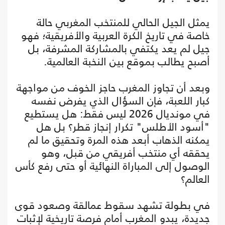
يمثل الجيل الحالي للمنتخب المغربي حالة
خاصة في تاريخ الكرة العربية والأفريقية؛ فهو
جيل لم يعد يكتفي بالمشاركة المشرفة، بل
أصبح يطالب بموقع بين النخبة العالمية.
وبعد أن تجاوز المغرب حاجز الخوف من مواجهة
كبار اللعبة، فإن السؤال الذي يفرض نفسه
في مونديال 2026 ليس فقط: هل يستطيع
"أسود الأطلس" تكرار إنجاز قطر؟ بل هل
يمكنه الذهاب أبعد هذه المرة وتحقيق ما لم
يحققه أي منتخب أفريقي من قبل، وهو
الوصول إلى المباراة النهائية أو حتى رفع كأس
العالم؟
في بطولة تشهد سقوط عمالقة وصعود قوى
جديدة، يبدو المغرب أمام فرصة تاريخية لإثبات