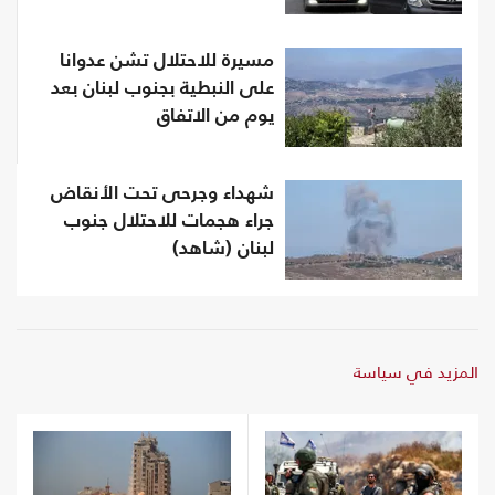
مسيرة للاحتلال تشن عدوانا
على النبطية بجنوب لبنان بعد
يوم من الاتفاق
شهداء وجرحى تحت الأنقاض
جراء هجمات للاحتلال جنوب
لبنان (شاهد)
المزيد في سياسة