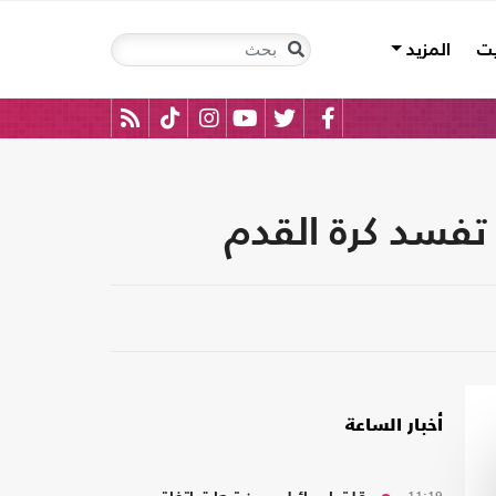
يت
المزيد
 تفسد كرة القدم
أخبار الساعة