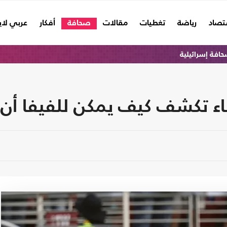
تصاد
رياضة
تغطيات
مقالات
صحافة
أفكار
عربي لا
افة إسرائيلية
ساء تكشف كيف يمكن للفيفا أن