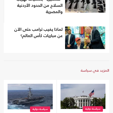
السلاح من الحدود الأردنية
والمصرية
لماذا يغيب ترامب حتى الآن
عن مباريات كأس العالم؟
المزيد في سياسة
سياسة دولية
سياسة دولية