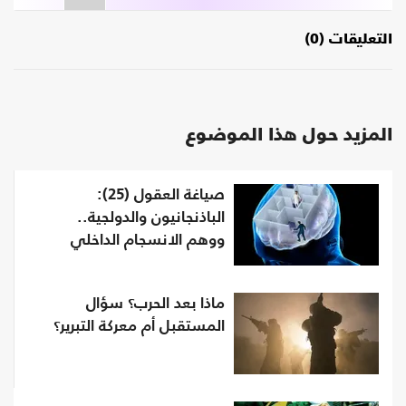
التعليقات (0)
المزيد حول هذا الموضوع
صياغة العقول (25):
الباذنجانيون والدولجية..
ووهم الانسجام الداخلي
ماذا بعد الحرب؟ سؤال
المستقبل أم معركة التبرير؟