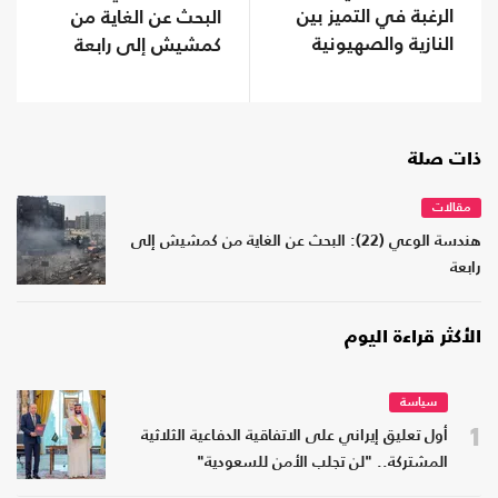
الرغبة في التميز بين
البحث عن الغاية من
النازية والصهيونية
كمشيش إلى رابعة
ذات صلة
مقالات
هندسة الوعي (22): البحث عن الغاية من كمشيش إلى
رابعة
الأكثر قراءة اليوم
سياسة
1
أول تعليق إيراني على الاتفاقية الدفاعية الثلاثية
المشتركة.. "لن تجلب الأمن للسعودية"