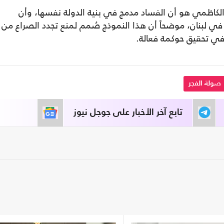
جه الكاظمي هو أن الفساد مدمج في بنية الدولة نفسها، وأن
ي لبنان، موضحاً أن هذا النموذج صُمم لمنع تجدد الصراع من
في تحقيق حوكمة فعالة.
صولة الفجر
تابع آخر الأخبار على جوجل نيوز