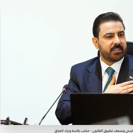
اسي وضعف تطبيق القانون - مكتب رئاسة وزراء العراق