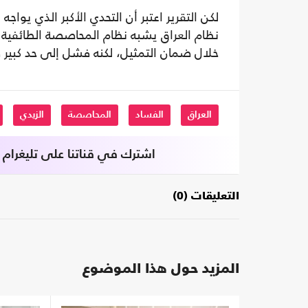
لكن التقرير اعتبر أن التحدي الأكبر الذي يوا
نظام العراق يشبه نظام المحاصصة الطائفية ف
خلال ضمان التمثيل، لكنه فشل إلى حد كبير 
العراق
الفساد
المحاصصة
الزيدي
اشترك في قناتنا على تليغرام
التعليقات (0)
المزيد حول هذا الموضوع