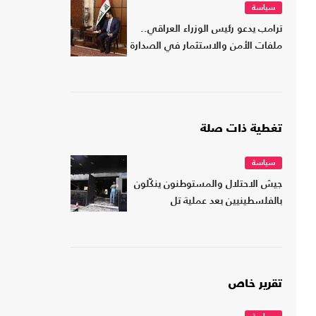
سياسة
ترامب يدعو رئيس الوزراء العراقي..
ملفات الأمن والاستثمار في الصدارة
تغطية ذات صلة
سياسة
جيش الاحتلال والمستوطنون ينكّلون
بالفلسطينيين بعد عملية تل
تقرير خاص