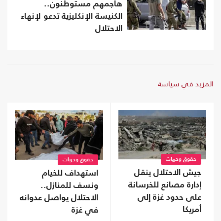
هاجمهم مستوطنون..
الكنيسة الإنكليزية تدعو لإنهاء
الاحتلال
المزيد في سياسة
حقوق وحريات
حقوق وحريات
جيش الاحتلال ينقل
استهداف للخيام
إدارة مصانع للخرسانة
ونسف للمنازل..
على حدود غزة إلى
الاحتلال يواصل عدوانه
أمريكا
في غزة