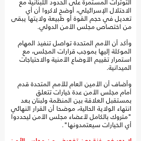
التوترات المستمرة على الحدود اللبنانية مع
الاحتلال الإسرائيلي، أوضح لاكروا أن أي
تعديل في حجم القوة أو طبيعة ولايتها يبقى
من اختصاص مجلس الأمن الدولي.
وأكد أن الأمم المتحدة تواصل تنفيذ المهام
الموكلة إليها بموجب قرارات المجلس، مع
استمرار تقييم الأوضاع الأمنية والاحتياجات
الميدانية.
وأضاف أن الأمين العام للأمم المتحدة قدم
أمام مجلس الأمن عدة خيارات تتعلق
بمستقبل العلاقة بين المنظمة ولبنان بعد
انتهاء الولاية الحالية، موضحا أن القرار النهائي
"متروك بالكامل لأعضاء مجلس الأمن ليحددوا
أي الخيارات سيعتمدونها".