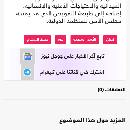
الميدانية والاحتياجات الأمنية والإنسانية،
إضافة إلى طبيعة التفويض الذي قد يمنحه
مجلس الأمن للمنظمة الدولية.
لبنان
الأمم المتحدة
غزة
حفظ السلام
تابع آخر الأخبار على جوجل نيوز
اشترك في قناتنا على تليغرام
التعليقات (0)
المزيد حول هذا الموضوع