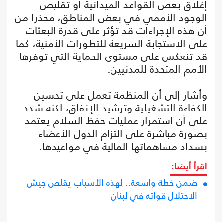
إغلاق بعض القواعد الميدانية أو تقليص
الوجود الأممي في بعض المناطق، محذرا من
أن هذه الإجراءات قد تؤثر على قدرة البعثات
على الاستجابة السريعة للتطورات الأمنية، كما
قد تنعكس على مستوى الحماية التي توفرها
الأمم المتحدة للمدنيين.
وأشار إلى أن المنظمة تعمل على تحسين
الكفاءة التشغيلية وترشيد الإنفاق، لكنه شدد
على أن استمرار عمليات حفظ السلام يعتمد
بصورة مباشرة على التزام الدول الأعضاء
بسداد مساهماتها المالية في مواعيدها.
اقرأ أيضا:
ضمن خطة واسعة.. لهذه الأسباب يقلص جيش
الاحتلال قواته في لبنان