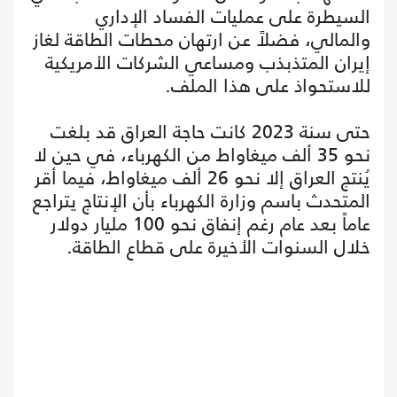
السيطرة على عمليات الفساد الإداري
والمالي، فضلاً عن ارتهان محطات الطاقة لغاز
إيران المتذبذب ومساعي الشركات الأمريكية
للاستحواذ على هذا الملف.
حتى سنة 2023 كانت حاجة العراق قد بلغت
نحو 35 ألف ميغاواط من الكهرباء، في حين لا
يُنتج العراق إلا نحو 26 ألف ميغاواط، فيما أقر
المتحدث باسم وزارة الكهرباء بأن الإنتاج يتراجع
عاماً بعد عام رغم إنفاق نحو 100 مليار دولار
خلال السنوات الأخيرة على قطاع الطاقة.