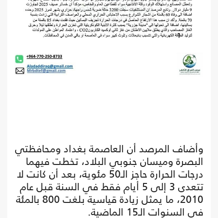
وأضاف المرصد أن العاصمة بغداد ومحافظتي
البصرة وميسان جنوبي البلاد، تخطت فيهما
درجات الحرارة حاجز الـ50 مئوية، بعد أن كانت لا
تتعدى 3 إلى 5 أيام فقط في السنة قبل عام
2010، ما يمثل زيادة قياسية بلغت 800 بالمئة
في السنوات الـ15 الماضية.