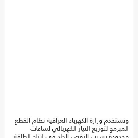
وتستخدم وزارة الكهرباء العراقية نظام القطع
المبرمج لتوزيع التيار الكهربائي لساعات
محدودة بسبب النقص الحاد في إنتاج الطاقة