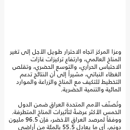
وعزا المركز اتجاه الاحترار طويل الأجل إلى تغير
المناخ العالمي، وارتفاع تركيزات غازات
الاحتباس الحراري، والتوسع الحضري، وتقلص
الغطاء النباتي، مشيراً إلى أن النتائج تدعم
التخطيط للتكيف مع المناخ والزراعة والموارد
المائية والتنمية الحضرية.
وتُصنّف الأمم المتحدة العراق ضمن الدول
الخمس الأكثر عرضةً لتأثيرات المناخ المتطرفة.
ووفقاً لمرصد العراق الأخضر، فإن 96.5 مليون
دونم، أي ما يعادل 55.5 بالمئة من أراضي