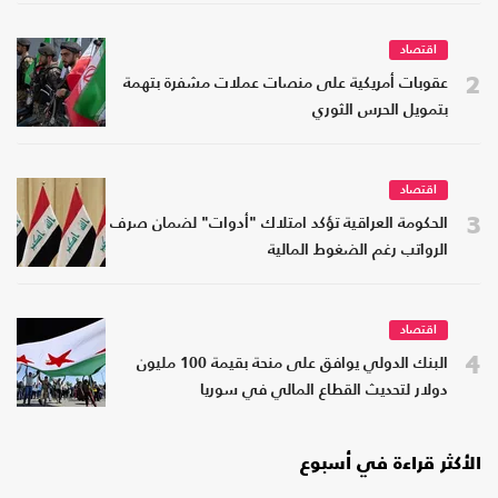
اقتصاد
2
عقوبات أمريكية على منصات عملات مشفرة بتهمة
بتمويل الحرس الثوري
اقتصاد
3
الحكومة العراقية تؤكد امتلاك "أدوات" لضمان صرف
الرواتب رغم الضغوط المالية
اقتصاد
4
البنك الدولي يوافق على منحة بقيمة 100 مليون
دولار لتحديث القطاع المالي في سوريا
الأكثر قراءة في أسبوع