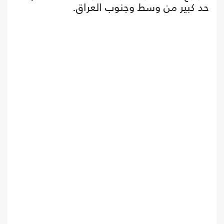
حد كبير من وسط وجنوب العراق.