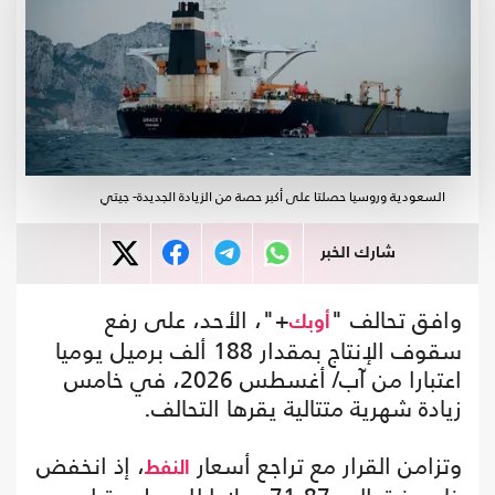
السعودية وروسيا حصلتا على أكبر حصة من الزيادة الجديدة- جيتي
شارك الخبر
وافق تحالف "
+"، الأحد، على رفع
أوبك
سقوف الإنتاج بمقدار 188 ألف برميل يوميا
اعتبارا من آب/ أغسطس 2026، في خامس
زيادة شهرية متتالية يقرها التحالف.
وتزامن القرار مع تراجع أسعار
، إذ انخفض
النفط