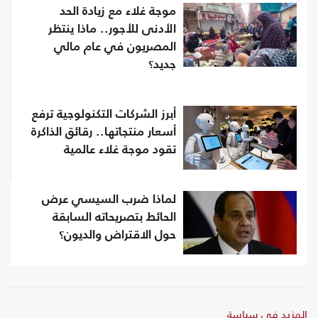
موجة غلاء مع زيادة الحد
الأدنى للأجور.. ماذا ينتظر
المصريون في عام مالي
جديد؟
أبرز الشركات التكنولوجية ترفع
أسعار منتجاتها.. رقائق الذاكرة
تقود موجة غلاء عالمية
لماذا ضرب السيسي عرض
الحائط بتصريحاته السابقة
حول الاقتراض والديون؟
المزيد في سياسة