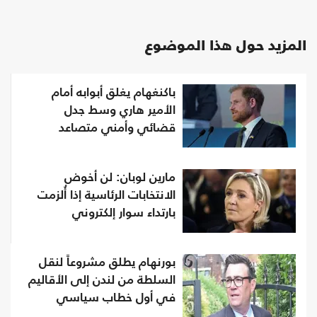
المزيد حول هذا الموضوع
باكنغهام يغلق أبوابه أمام
الأمير هاري وسط جدل
قضائي وأمني متصاعد
مارين لوبان: لن أخوض
الانتخابات الرئاسية إذا أُلزمت
بارتداء سوار إلكتروني
بورنهام يطلق مشروعاً لنقل
السلطة من لندن إلى الأقاليم
في أول خطاب سياسي