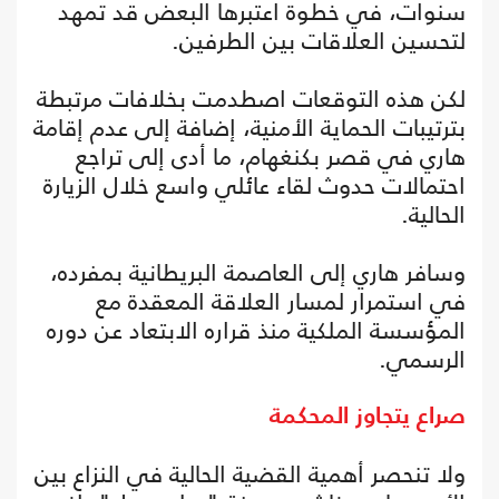
سنوات، في خطوة اعتبرها البعض قد تمهد
لتحسين العلاقات بين الطرفين.
لكن هذه التوقعات اصطدمت بخلافات مرتبطة
بترتيبات الحماية الأمنية، إضافة إلى عدم إقامة
هاري في قصر بكنغهام، ما أدى إلى تراجع
احتمالات حدوث لقاء عائلي واسع خلال الزيارة
الحالية.
وسافر هاري إلى العاصمة البريطانية بمفرده،
في استمرار لمسار العلاقة المعقدة مع
المؤسسة الملكية منذ قراره الابتعاد عن دوره
الرسمي.
صراع يتجاوز المحكمة
ولا تنحصر أهمية القضية الحالية في النزاع بين