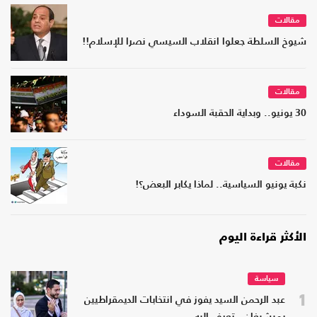
مقالات
شيوخ السلطة جعلوا انقلاب السيسي نصرا للإسلام!!
مقالات
30 يونيو.. وبداية الحقبة السوداء
مقالات
نكبة يونيو السياسية.. لماذا يكابر البعض؟!
الأكثر قراءة اليوم
سياسة
1
عبد الرحمن السيد يفوز في انتخابات الديمقراطيين