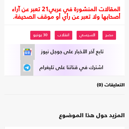
المقالات المنشورة في عربي21 تعبر عن آراء
أصحابها ولا تعبر عن رأي أو موقف الصحيفة.
مصر
السيسي
انقلاب
30 يونيو
تابع آخر الأخبار على جوجل نيوز
اشترك في قناتنا على تليغرام
التعليقات (0)
المزيد حول هذا الموضوع