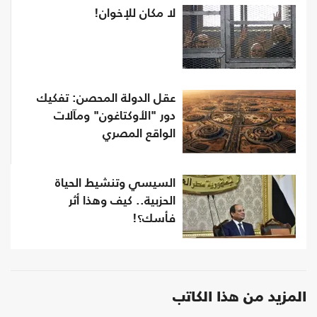
لا مكان للإخوان!
عقل الدولة المحصن: تفكيك
دور "الأوكتاغون" ومآلات
الواقع المصري
السيسي وتنشيط الحياة
الحزبية.. كيف وهذا أثر
فأسك؟!
المزيد من هذا الكاتب