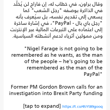
وقال براون، في خطاب له، إن فاراج لن يُخلّد
في الذاكرة بوصفه "رجل الشعب" كما
يسعى إلى تقديم نفسه، بل سيُعرف بأنه
"رجل باي بال - PayPal"، في إشارة ساخرة
إلى اعتماده على التبرعات المالية عبر الإنترنت
ومن ممولين أثرياء لدعم أنشطته السياسية.
"Nigel Farage is not going to be
remembered as he wants, as the man
of the people – he's going to be
remembered as the man of the
PayPal"
Former PM Gordon Brown calls for an
investigation into Brexit Party funding
[tap to expand]
https://t.co/4SYt89gooq