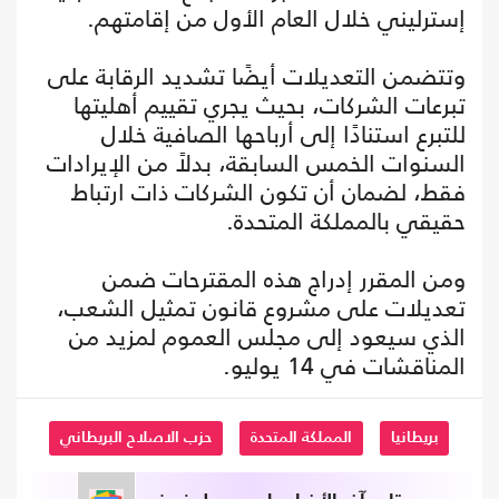
إسترليني خلال العام الأول من إقامتهم.
وتتضمن التعديلات أيضًا تشديد الرقابة على
تبرعات الشركات، بحيث يجري تقييم أهليتها
للتبرع استنادًا إلى أرباحها الصافية خلال
السنوات الخمس السابقة، بدلاً من الإيرادات
فقط، لضمان أن تكون الشركات ذات ارتباط
حقيقي بالمملكة المتحدة.
ومن المقرر إدراج هذه المقترحات ضمن
تعديلات على مشروع قانون تمثيل الشعب،
الذي سيعود إلى مجلس العموم لمزيد من
المناقشات في 14 يوليو.
بريطانيا
المملكة المتحدة
حزب الاصلاح البريطاني