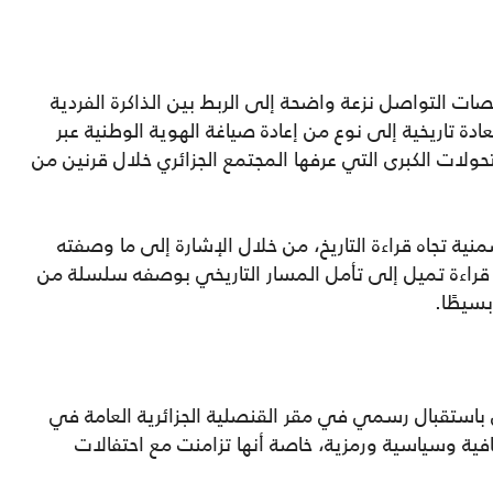
ت التواصل نزعة واضحة إلى الربط بين الذاكرة الفردية
ادة تاريخية إلى نوع من إعادة صياغة الهوية الوطنية عبر
حولات الكبرى التي عرفها المجتمع الجزائري خلال قرنين من
نية تجاه قراءة التاريخ، من خلال الإشارة إلى ما وصفته
في قراءة تميل إلى تأمل المسار التاريخي بوصفه سلسلة من
بسيطًا.
تقبال رسمي في مقر القنصلية الجزائرية العامة في
افية وسياسية ورمزية، خاصة أنها تزامنت مع احتفالات