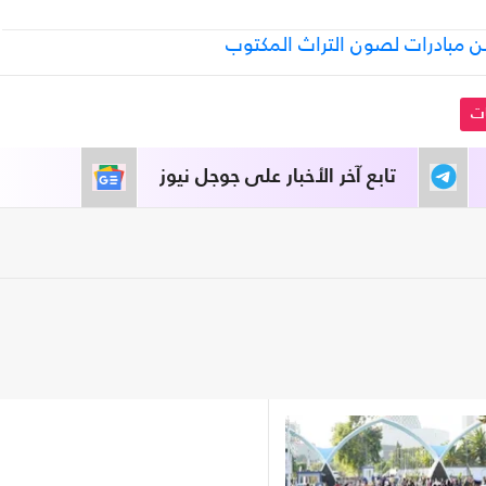
ات
تابع آخر الأخبار على جوجل نيوز