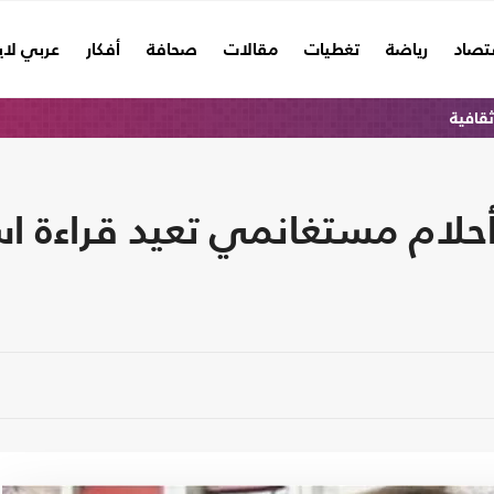
تصاد
رياضة
تغطيات
مقالات
صحافة
أفكار
عربي لا
ثقافية
أحلام مستغانمي تعيد قراءة اس