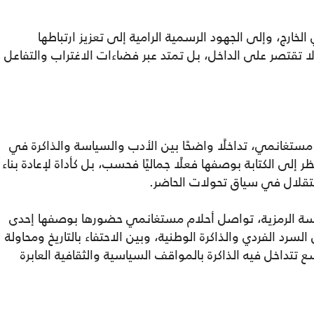
 الخارج، وإلى الجهود الرسمية الرامية إلى تعزيز ارتباطها
لا تقتصر على الداخل، بل تمتد عبر فضاءات الاغتراب والتفاعل
تغانمي، تداخلًا واضحًا بين الأدب والسياسة والذاكرة في
ر إلى الكتابة بوصفها فعلًا جماليًا فحسب، بل كأداة لإعادة بناء
ستقلال في سياق تحولات الحاضر.
سة الرمزية، تواصل أحلام مستغانمي حضورها بوصفها إحدى
 السرد الفردي والذاكرة الوطنية، وبين الاحتفاء بالتاريخ ومحاولة
داخل فيه الذاكرة بالمواقف السياسية والثقافية العابرة