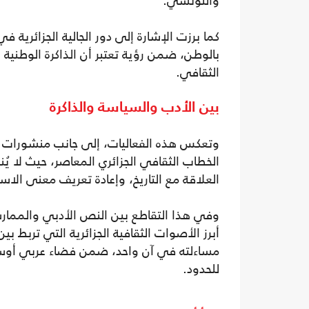
والتونسي.
كما برزت الإشارة إلى دور الجالية الجزائرية في
بالوطن، ضمن رؤية تعتبر أن الذاكرة الوطنية 
الثقافي.
بين الأدب والسياسة والذاكرة
وتعكس هذه الفعاليات، إلى جانب منشورات مس
الخطاب الثقافي الجزائري المعاصر، حيث لا يُنظ
العلاقة مع التاريخ، وإعادة تعريف معنى الا
وفي هذا التقاطع بين النص الأدبي والممار
أبرز الأصوات الثقافية الجزائرية التي تربط بين
مساءلته في آن واحد، ضمن فضاء عربي أوسع تت
للحدود.