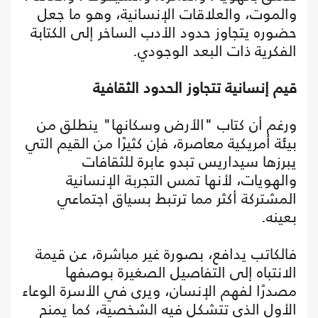
والموت، والعلاقات الإنسانية، وهو ما جعل
حضوره يتجاوز حدود الأدب الساخر إلى الكتابة
الفكرية ذات البعد الوجودي.
قيم إنسانية تتجاوز الحدود الثقافية
ورغم أن كتاب "الأرض وسكانها" ينطلق من
بيئة أمريكية معاصرة، فإن كثيرًا من القيم التي
يبرزها سيداريس تبدو عابرة للثقافات
والهويات، لأنها تمس التجربة الإنسانية
المشتركة أكثر مما ترتبط بسياق اجتماعي
بعينه.
فالكاتب يدافع، بصورة غير مباشرة، عن قيمة
الانتباه إلى التفاصيل الصغيرة بوصفها
مصدرًا لفهم الإنسان، ويرى في الأسرة الوعاء
الأول الذي تتشكل فيه الشخصية، كما يمنح