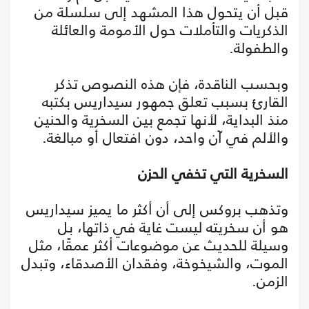
قبل أن يتحول هذا المشهد إلى سلسلة من
الذكريات والتأملات حول الأمومة والعائلة
والطفولة.
وبحسب الناقدة، فإن هذه النصوص تذكر
القارئ بسبب تعلق جمهور سيداريس بكتبه
منذ البداية، لأنها تجمع بين السخرية والحنين
والألم في آن واحد، دون افتعال أو مبالغة.
السخرية التي تخفي الحزن
وتذهب بروكس إلى أن أكثر ما يميز سيداريس
هو أن سخريته ليست غاية في ذاتها، بل
وسيلة للحديث عن موضوعات أكثر عمقًا، مثل
الموت، والشيخوخة، وفقدان الأصدقاء، وتبدل
الزمن.