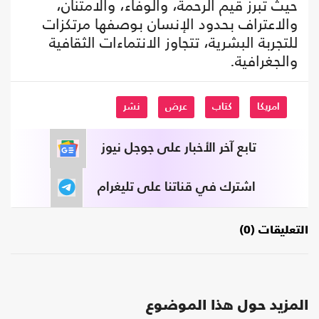
حيث تبرز قيم الرحمة، والوفاء، والامتنان،
والاعتراف بحدود الإنسان بوصفها مرتكزات
للتجربة البشرية، تتجاوز الانتماءات الثقافية
والجغرافية.
امريكا
كتاب
عرض
نشر
تابع آخر الأخبار على جوجل نيوز
اشترك في قناتنا على تليغرام
التعليقات (0)
المزيد حول هذا الموضوع