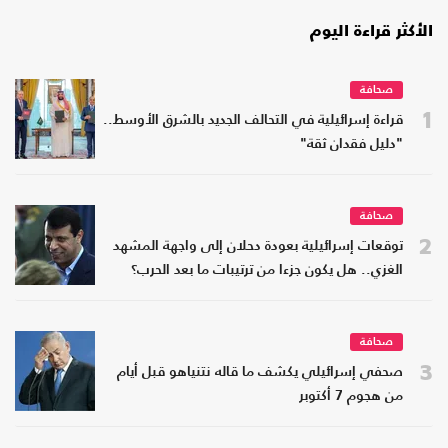
الأكثر قراءة اليوم
صحافة
1
قراءة إسرائيلية في التحالف الجديد بالشرق الأوسط..
"دليل فقدان ثقة"
صحافة
2
توقعات إسرائيلية بعودة دحلان إلى واجهة المشهد
الغزي.. هل يكون جزءا من ترتيبات ما بعد الحرب؟
صحافة
3
صحفي إسرائيلي يكشف ما قاله نتنياهو قبل أيام
من هجوم 7 أكتوبر