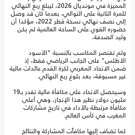
المميزة في مونديال 2026، ليبلغ ربع النهائي
للمرة الثانية على التوالي، بعدما كان قد وصل
إلى نصف نهائي نسخة قطر 2022، مؤكدا أن
حضوره القوي على الساحة العالمية لم يكن
وليد الصدفة.
ولم تقتصر المكاسب بالنسبة "الأسود
الأطلس" على الجانب الرياضي فقط، إذ
ضمن الاتحاد المغربي لكرة القدم عائدات مالية
غير مسبوقة، بعد بلوغ ربع النهائي.
وسيحصل الاتحاد على مكافأة مالية تقدر بـ19
مليون دولار نظير هذا الإنجاز، وهي أعلى
مكافأة مرتبطة بالأداء في تاريخ مشاركات
المغرب في كأس العالم.
كما تضاف إليها مكافآت المشاركة والنتائج