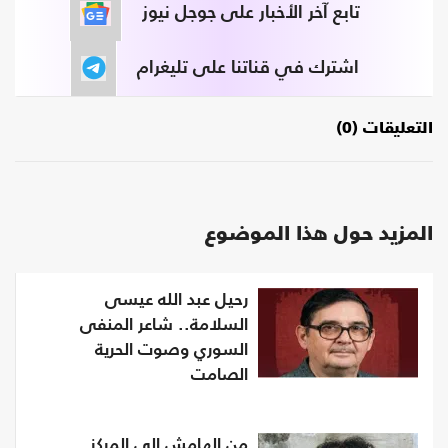
تابع آخر الأخبار على جوجل نيوز
اشترك في قناتنا على تليغرام
التعليقات (0)
المزيد حول هذا الموضوع
رحيل عبد الله عيسى
السلامة.. شاعر المنفى
السوري وصوت الحرية
الصامت
من الهامش إلى المركز..