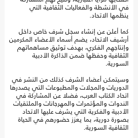
في الأنشطة والفعاليات الثقافية التي
ينظمها الاتحاد.
كما أعلن عن إنشاء سجل شرف خاص داخل
أرشيف الاتحاد، يضم أسماء الأعضاء المكرمين
وإنتاجهم الفكري، بهدف توثيق مساهماتهم
الثقافية وحفظها ضمن الذاكرة الأدبية
السورية.
وسيتمكن أعضاء الشرف كذلك من النشر في
الدوريات والمجلات والمطبوعات التي يصدرها
اتحاد الكتاب العرب، فضلا عن المشاركة في
الندوات والمؤتمرات والمهرجانات والملتقيات
الأدبية والفكرية التي يشرف عليها الاتحاد
بصورة دورية، بما يعزز حضورهم في الحياة
الثقافية السورية.