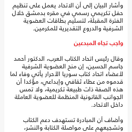
وأشار البيان إلى أن الاتحاد يعمل على تنظيم
حفل تكريمي رسمي في مقره بدمشق خلال
الفترة المقبلة، لتسليم بطاقات العضوية
الشرفية والدروع التقديرية للمكرمين.
واجب تجاه المبدعين
وقال رئيس اتحاد الكتاب العرب، الدكتور أحمد
جاسم الحسين، إن منح العضوية الشرفية
لأعضاء اتحاد كتاب سوريا الأحرار يأتي وفاء لما
قدموه من عطاء ثقافي وإبداعي، مؤكدا أن
هذه الصفة ذات طبيعة تكريمية، ولا تمس
الجوانب القانونية المنظمة للعضوية العاملة
داخل الاتحاد.
وأضاف أن المبادرة تستهدف دعم الكتاب
وتشجيعهم على مواصلة الكتابة والنشر،