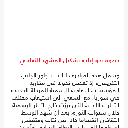
خطوة نحو إعادة تشكيل المشهد الثقافي
وتحمل هذه المبادرة دلالات تتجاوز الجانب
التكريمي، إذ تعكس تحولا في مقاربة
المؤسسات الثقافية الرسمية للمرحلة الجديدة
في سوريا، مع السعي إلى استيعاب مختلف
التجارب الأدبية التي برزت خارج الأطر الرسمية
خلال سنوات الثورة، بعد أن شهد الوسط
الثقافي انقساما حادا بين كتاب ومثقفين
اصطفوا إلى جانب النظام السابق، وآخرين