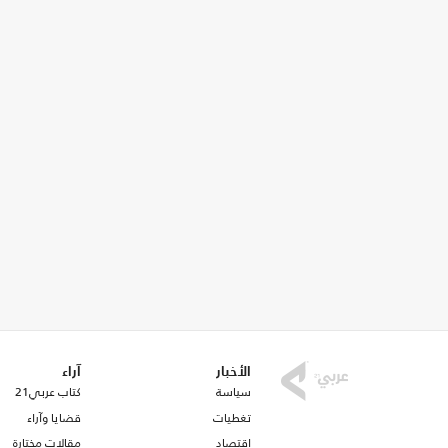
الأخبار
آراء
سياسة
كتاب عربي21
تغطيات
قضايا وآراء
اقتصاد
مقالات مختارة