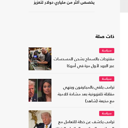
يخصص أكثر من ملياري دولار لتعزيز
إنتاج المعادن الحيوية
ذات صلة
سياسة
مقترحات بالسماح بشحن المسدسات
عبر البريد لأول مرة في أمريكا
سياسة
ترامب يلقي بالميكرفون وينهي
مقابلة تلفزيونية بعد مشادة كلامية
مع مذيعة (شاهد)
سياسة
ترامب يكشف عن خطة للتعامل مع