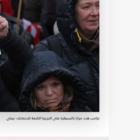
ترامب هدد مرارا بالسيطرة على الجزيرة التابعة للدنمارك- جيتي