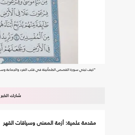
"كيف تبني سورة القصص الطمأنينة في قلب الفرد والجماعة وسط 
شارك الخبر
مقدمة علمية: أزمة المعنى وسياقات القهر