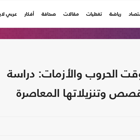
تصاد
رياضة
تغطيات
مقالات
صحافة
أفكار
عربي لا
ت الحروب والأزمات: دراسة
ص وتنزيلاتها المعاصرة