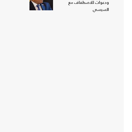
ودعوات للاصطفاف مع
السيسي