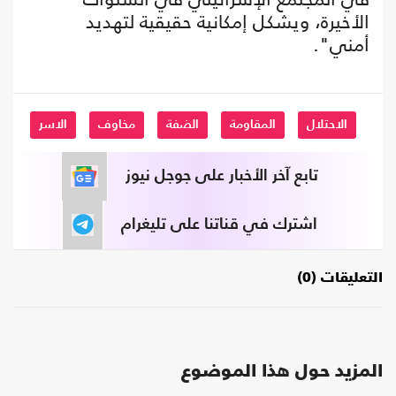
الأخيرة، ويشكل إمكانية حقيقية لتهديد
أمني".
الاحتلال
المقاومة
الضفة
مخاوف
الاسر
تابع آخر الأخبار على جوجل نيوز
اشترك في قناتنا على تليغرام
التعليقات (0)
المزيد حول هذا الموضوع