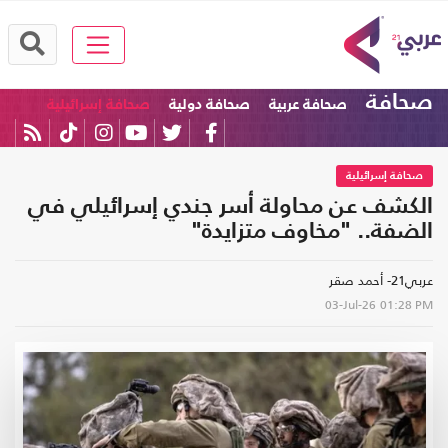
صحافة
صحافة عربية
صحافة دولية
صحافة إسرائيلية
صحافة إسرائيلية
الكشف عن محاولة أسر جندي إسرائيلي في
الضفة.. "مخاوف متزايدة"
عربي21- أحمد صقر
03-Jul-26
01:28 PM