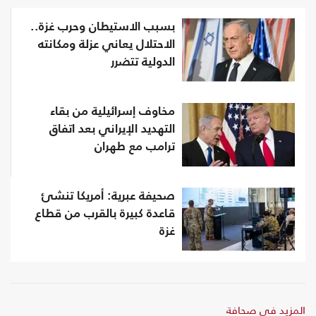
بسبب الاستيطان وحرب غزة..
الاحتلال يعاني عزلة ومكانته
الدولية تتضرر
مخاوف إسرائيلية من بقاء
التهديد الإيراني بعد اتفاق
ترامب مع طهران
صحيفة عبرية: أمريكا تنشئ
قاعدة كبيرة بالقرب من قطاع
غزة
المزيد في صحافة