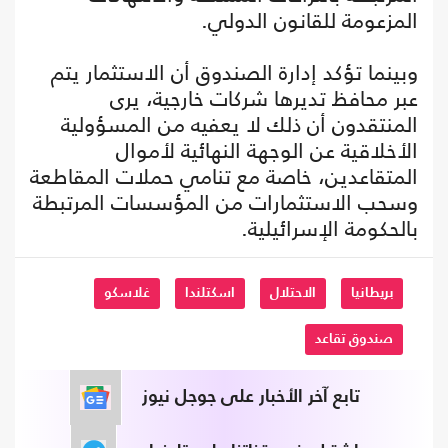
المزعومة للقانون الدولي.
وبينما تؤكد إدارة الصندوق أن الاستثمار يتم
عبر محافظ تديرها شركات خارجية، يرى
المنتقدون أن ذلك لا يعفيه من المسؤولية
الأخلاقية عن الوجهة النهائية لأموال
المتقاعدين، خاصة مع تنامي حملات المقاطعة
وسحب الاستثمارات من المؤسسات المرتبطة
بالحكومة الإسرائيلية.
بريطانيا
الاحتلال
اسكتلندا
غلاسكو
صندوق تقاعد
تابع آخر الأخبار على جوجل نيوز