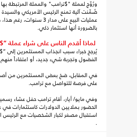
ورُوِّج لعملة "$ترامب" والعملة المرتبطة ب
ضُمِّنت آلية تمنع الرئيس الأمريكي والسيدة 
عمليات البيع على مدار 3 
بالضرورة أنها استثمار ذكي.
لماذا أقدم الناس على شراء عملة “$ 
يُرجح خبراء سبب انجذاب المستثمرين إلى “$ 
الفضول وتجربة شيء جديد، أو اعتقاداً منهم 
في المقابل، ضخ بعض المستثمرين من أصحاب
على فرصة للتواصل مع ترامب.
استقبال مصغر لكبار الشخصيات مع الرئيس ا
.