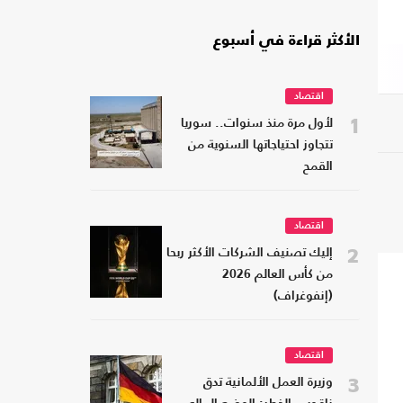
الأكثر قراءة في أسبوع
اقتصاد
1
لأول مرة منذ سنوات.. سوريا
تتجاوز احتياجاتها السنوية من
القمح
اقتصاد
2
إليك تصنيف الشركات الأكثر ربحا
من كأس العالم 2026
(إنفوغراف)
اقتصاد
3
وزيرة العمل الألمانية تدق