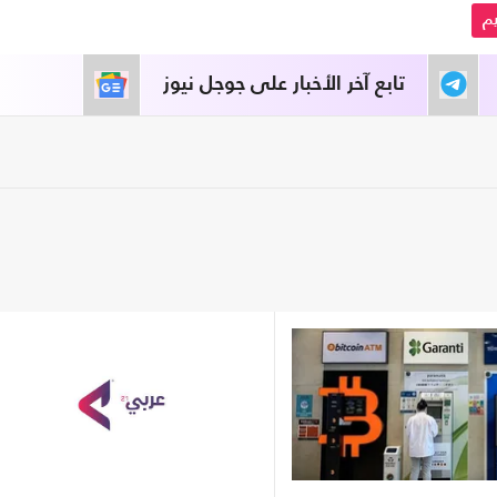
م
تابع آخر الأخبار على جوجل نيوز