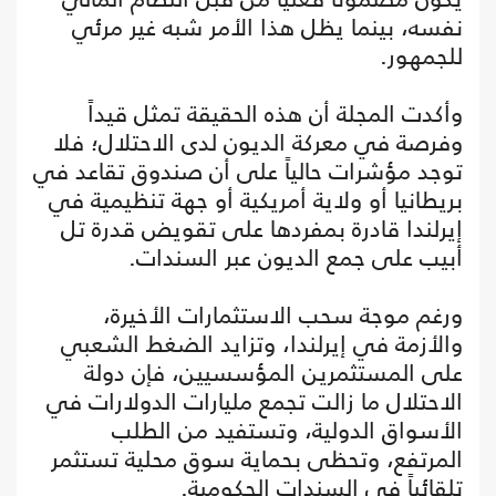
نفسه، بينما يظل هذا الأمر شبه غير مرئي
للجمهور.
وأكدت المجلة أن هذه الحقيقة تمثل قيداً
وفرصة في معركة الديون لدى الاحتلال؛ فلا
توجد مؤشرات حالياً على أن صندوق تقاعد في
بريطانيا أو ولاية أمريكية أو جهة تنظيمية في
إيرلندا قادرة بمفردها على تقويض قدرة تل
أبيب على جمع الديون عبر السندات.
ورغم موجة سحب الاستثمارات الأخيرة،
والأزمة في إيرلندا، وتزايد الضغط الشعبي
على المستثمرين المؤسسيين، فإن دولة
الاحتلال ما زالت تجمع مليارات الدولارات في
الأسواق الدولية، وتستفيد من الطلب
المرتفع، وتحظى بحماية سوق محلية تستثمر
تلقائياً في السندات الحكومية.