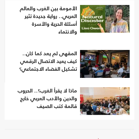
الأمومة بين الغرب والعالم
العربي.. رواية جديدة تثير
أسئلة الحرية والأسرة
والانتماء
المقهى لم يعد كما كان..
كيف يعيد الاتصال الرقمي
تشكيل الفضاء الاجتماعي؟
ماذا لا يقرأ الغرب؟.. الحروب
والدين والأدب العربي خارج
قائمة كتب الصيف