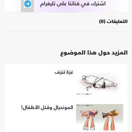
اشترك في قناتنا على تليغرام
التعليقات (0)
المزيد حول هذا الموضوع
غزة تنزف
المونديال وقتل الأطفال!