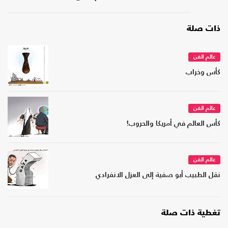
ذات صلة
عالم الفن
كأس وخراب
عالم الفن
كأس العالم في أمريكا والحروب!
عالم الفن
نقل الطبيب أبو صفية إلى العزل الانفرادي
تغطية ذات صلة