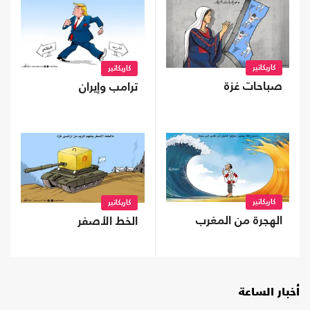
كاريكاتير
كاريكاتير
صباحات غزة
ترامب وإيران
كاريكاتير
كاريكاتير
الهجرة من المغرب
الخط الأصفر
أخبار الساعة