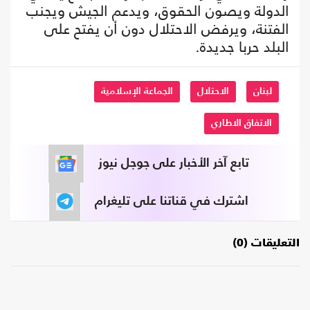
الدولة ويصون الحقوق، ويدعم الجيش ويجنب
الفتنة، ويرفض الاحتلال دون أن يفتح على
البلد حربا جديدة.
لبنان
الاحتلال
الجماعة الإسلامية
الاتفاق الاطاري
تابع آخر الأخبار على جوجل نيوز
اشترك في قناتنا على تليغرام
التعليقات (0)