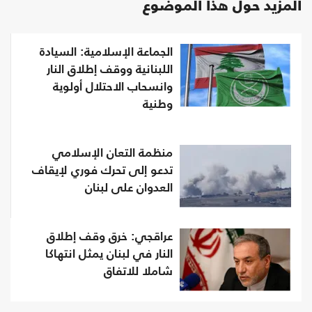
المزيد حول هذا الموضوع
الجماعة الإسلامية: السيادة
اللبنانية ووقف إطلاق النار
وانسحاب الاحتلال أولوية
وطنية
منظمة التعان الإسلامي
تدعو إلى تحرك فوري لإيقاف
العدوان على لبنان
عراقجي: خرق وقف إطلاق
النار في لبنان يمثل انتهاكا
شاملا للاتفاق