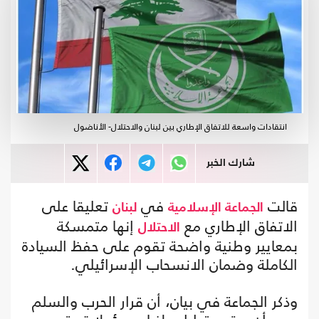
انتقادات واسعة للاتفاق الإطاري بين لبنان والاحتلال- الأناضول
شارك الخبر
قالت
في
تعليقا على
الجماعة الإسلامية
لبنان
الاتفاق الإطاري مع
إنها متمسكة
الاحتلال
بمعايير وطنية واضحة تقوم على حفظ السيادة
الكاملة وضمان الانسحاب الإسرائيلي.
وذكر الجماعة في بيان، أن قرار الحرب والسلم