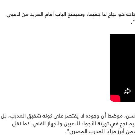
 هو نجاح لنا جميعا، وسيفتح الباب أمام المزيد من لاعبي
.
م حسن، موضحا أن وجوده لا يقتصر على كونه شقيق المدرب، بل
م نجح في تهيئة الأجواء للاعبين وللجهاز الفني، كما نقل
من أبرز مزايا المدرب المصري".