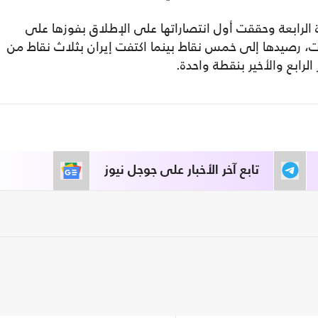
لرابعة وحققت أول انتصاراتها على الإطلاق بفوزها على
عات، رصيدها إلى خمس نقاط بينما اكتفت إيران بثلاث نقاط من
الرابع والأخير بنقطة واحدة.
تابع آخر الأخبار على جوجل نيوز