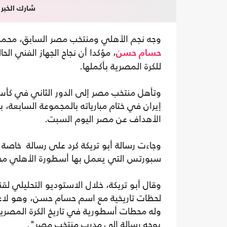
شارك الخبر
وجه نجم الأهلي ومنتخب مصر السابق، محم
حسام حسن
للكرة المصرية بأكملها.
الأهداف عن مصر اليوم السبت.
وجاءت رسالة أبو تريكة كرد على رسالة خاص
سبورتس التي يعمل بها أسطورة الأهلي محلل
وقال أبو تريكة، خلال الاستوديو التحليلي 
وله محطات أسطورية في تاريخ الكرة المصر
يوجه رسالة إلى مدرب منتخب مصر".