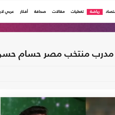
تصاد
رياضة
تغطيات
مقالات
صحافة
أفكار
عربي لا
لة مدرب منتخب مصر حسام حس