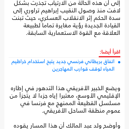
إلى أن هذه الحالة من الارتياب تجذرت بشكل
لافت منذ وصول النقيب إبراهيم تراوري إلى
سدة الحكم إثر الانقلاب العسكري، حيث تبنت
القيادة الجديدة رؤية مغايرة تماما لطبيعة
العلاقة مع القوة الاستعمارية السابقة.
اقرأ أيضا:
اتفاق بريطاني فرنسي جديد يتيح استخدام خراطيم
المياه لوقف قوارب المهاجرين
ويضع الخبير الأفريقي هذا التدهور في إطاره
الإقليمي الأوسع، معتبرا إياه جزءا لا يتجزأ من
مسلسل القطيعة الممنهج مع فرنسا في
عموم منطقة الساحل الأفريقي.
وأوضح ولد عبد المالك أن هذا المسار يقوده