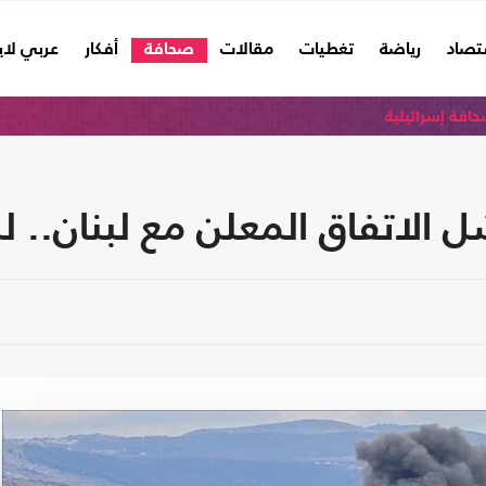
تصاد
رياضة
تغطيات
مقالات
صحافة
أفكار
عربي لا
افة إسرائيلية
 الاتفاق المعلن مع لبنان.. لم