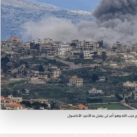
 حزب الله وهو أمر لن يقبل به الأخير- الأناضول