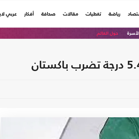
تصاد
رياضة
تغطيات
مقالات
صحافة
أفكار
عربي لا
الأسرة
حول العالم