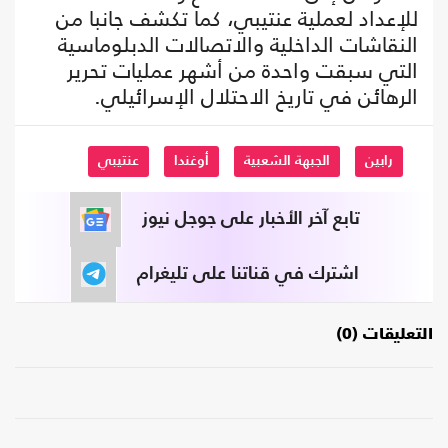
للإعداد لعملية عنتيبي، كما تكشف جانبا من
النقاشات الداخلية والاتصالات الدبلوماسية
التي سبقت واحدة من أشهر عمليات تحرير
الرهائن في تاريخ الاحتلال الإسرائيلي.
رابين
الجبهة الشعبية
أوغندا
عنتيبي
تابع آخر الأخبار على جوجل نيوز
اشترك في قناتنا على تليغرام
التعليقات (0)