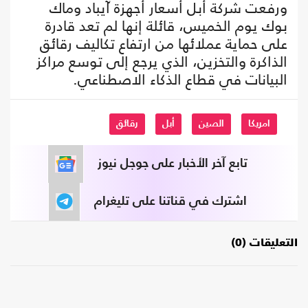
ورفعت شركة أبل أسعار أجهزة آيباد وماك
بوك يوم الخميس، قائلة إنها لم تعد قادرة
على حماية عملائها من ارتفاع تكاليف رقائق
الذاكرة والتخزين، الذي يرجع إلى توسع مراكز
البيانات في قطاع الذكاء الاصطناعي.
امريكا
الصين
أبل
رقائق
تابع آخر الأخبار على جوجل نيوز
اشترك في قناتنا على تليغرام
التعليقات (0)